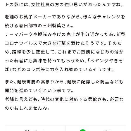
トの影には、女性社員の方の強い思いがあったんですね。
老舗のお菓子メーカーでありながら、様々なチャレンジを
続ける春日部市の三州製菓さん。
テーマパークや観光みやげの売上が半分近かった為、新型
コロナウイルスで大きな打撃を受けたそうです。そのた
め、路線を少し変更して、これまでお煎餅になじみの薄か
った若者にも興味を持ってもらうため、「ペヤングやきそ
ば」などのコラボ等に力を入れ始めているそうです。
また、健康需要の高まりから、健康に配慮した商品なども
開発を進めていくという事です。
老舗と言えども、時代の変化に対応する柔軟さも、必要な
のかもしれませんね。