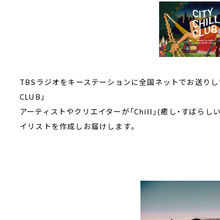
TBSラジオをキーステーションに全国ネットでお送りしている2
CLUB」
アーティストやクリエイターが「Chill」(癒し・すばら
イリストを作成しお届けします。