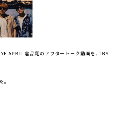
YE APRIL 倉品翔のアフタートーク動画を、TBS
た。