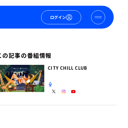
ログイン
この記事の番組情報
CITY CHILL CLUB