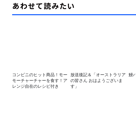
あわせて読みたい
コンビニのヒット商品！モー
放送後記＆「オーストラリア
鰻
モーチャーチャーを食す！ア
の皆さん おはようございま
レンジ自在のレシピ付き
す」