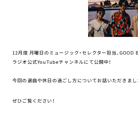
12月度 月曜日のミュージック・セレクター担当、GOOD B
ラジオ公式YouTubeチャンネルにて公開中！
今回の選曲や休日の過ごし方についてお話いただきまし
ぜひご覧ください！