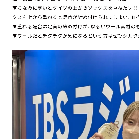
▼ちなみに寒いとタイツの上からソックスを重ねたい！
クスを上から重ねると足首が締め付けられてしまい、血
▼重ねる場合は足首の締め付けが、ゆるいウール素材の
▼ウールだとチクチクが気になるという方はぜひシルク