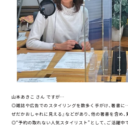
山本あきこ さん ですが…
◎雑誌や広告でのスタイリングを数多く手がけ、著書に…
ぜだかおしゃれに見える』などがあり、他の著書を含め、
◎“予約の取れない人気スタイリスト”として、ご活躍中