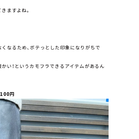
てきますよね。
なくなるため、ボテっとした印象になりがちで
暖かい！というカモフラできるアイテムがあるん
100円