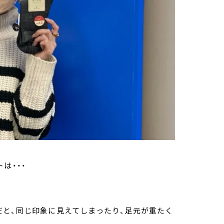
は・・・
だと、同じ印象に見えてしまったり、足元が重たく