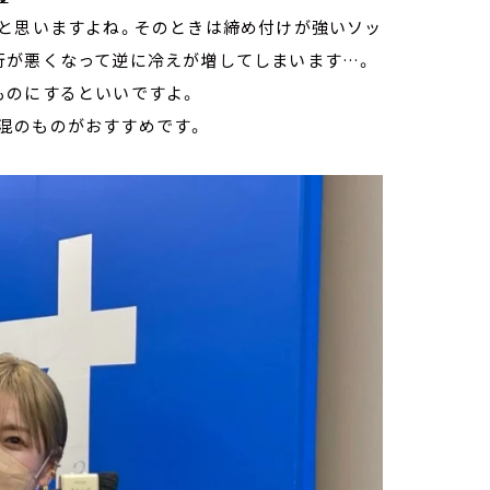
！と思いますよね。そのときは締め付けが強いソッ
行が悪くなって逆に冷えが増してしまいます…。
ものにするといいですよ。
混のものがおすすめです。