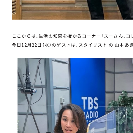
ここからは、生活の知恵を授かるコーナー「スーさん、コレ
今日12月22日（水）のゲストは、スタイリスト の 山本あ