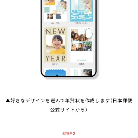
▲好きなデザインを選んで年賀状を作成します（日本郵便
公式サイトから）