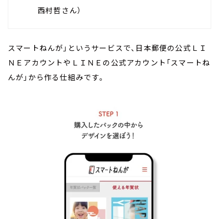
西村哲さん）
スマートねんが」というサービスで、日本郵便の公式ＬＩ
ＮＥアカウントやＬＩＮＥの公式アカウント「スマートね
んが」から作る仕組みです。