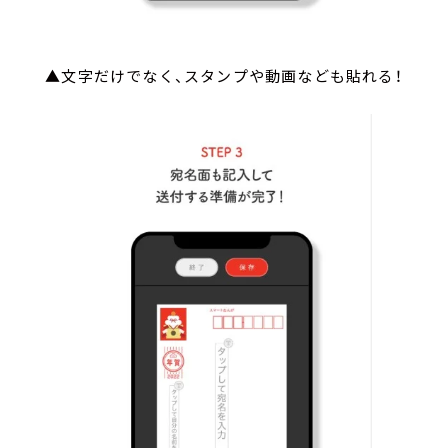
▲文字だけでなく、スタンプや動画なども貼れる！