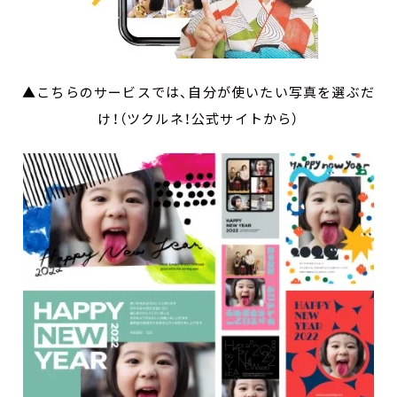
▲こちらのサービスでは、自分が使いたい写真を選ぶだ
け！（ツクルネ！公式サイトから）