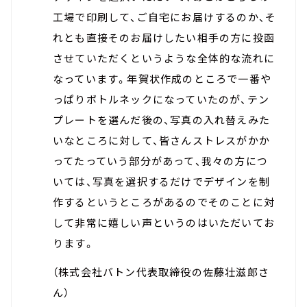
工場で印刷して、ご自宅にお届けするのか、そ
れとも直接そのお届けしたい相手の方に投函
させていただくというような全体的な流れに
なっています。年賀状作成のところで一番や
っぱりボトルネックになっていたのが、テン
プレートを選んだ後の、写真の入れ替えみた
いなところに対して、皆さんストレスがかか
ってたっていう部分があって、我々の方につ
いては、写真を選択するだけでデザインを制
作するというところがあるのでそのことに対
して非常に嬉しい声というのはいただいてお
ります。
（株式会社バトン代表取締役の佐藤壮滋郎さ
ん）