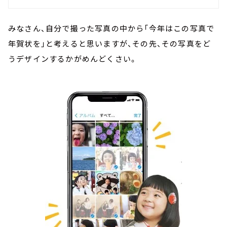
みなさん、自分で撮った写真の中から「今年はこの写真で
年賀状を」と考えると思いますが、その先、その写真をど
うデザインするかがめんどくさい。