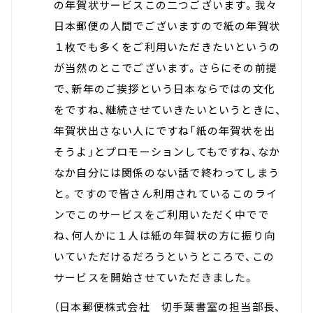
の年賀状サービスこの二つございます。我々
日本郵便の人間でございますので紙の年賀状
１枚でも多くをご利用いただきたいというの
が当然のとこでございます。さらにその前提
で、新年のご挨拶という日本ならではの文化
をですね、継続させていきたいというときに、
年賀状出さない人にですね「紙の年賀状を出
そうよ」とプロモーションしてもですね、なか
なか自分には関係のない話で終わってしまう
と。ですので皆さん利用されているこのライ
ンでこのサービスをご利用いただく中でで
ね、何人かに１人は紙の年賀状の方に振り向
いていただけるだろうというところで、この
サービスを開始させていただきました。
（日本郵便株式会社 切手葉書室の担当部長、