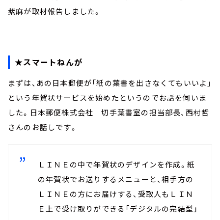
紫麻が取材報告しました。
★スマートねんが
まずは、あの日本郵便が「紙の葉書を出さなくてもいいよ」
という年賀状サービスを始めたというのでお話を伺いま
した。日本郵便株式会社 切手葉書室の担当部長、西村哲
さんのお話しです。
ＬＩＮＥの中で年賀状のデザインを作成。紙
の年賀状でお送りするメニューと、相手方の
ＬＩＮＥの方にお届けする、受取人もＬＩＮ
Ｅ上で受け取りができる「デジタルの完結型」