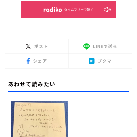
タイムフリーで聴く
ポスト
LINEで送る
シェア
ブクマ
あわせて読みたい