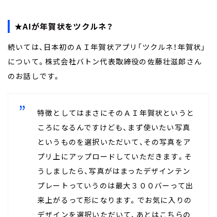
★AIが年賀状をツクルネ？
続いては、日本初のＡＩ年賀状アプリ「ツクルネ！年賀状」
について。株式会社バトン代表取締役の佐藤壮滋郎さん
のお話しです。
特徴としてはまさにそのＡＩ年賀状というと
ころになるんですけども、まず使いたい写真
というものを選択いただいて、その写真をア
プリ上にアップロードしていただきます。そ
うしましたら、写真がはまったデザインテン
プレートっていうのは最大３００バーって出
来上がるって形になります。でお気に入りの
デザインを選択いただいて、あとはこちらの