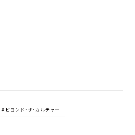
# ビヨンド・ザ・カルチャー