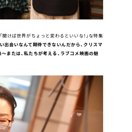
「聞けば世界がちょっと変わるといいな！」な特集
い出会いなんて期待できないんだから、クリスマ
集～または、私たちが考える、ラブコメ映画の魅