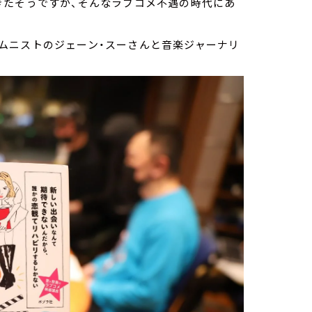
きたそうですが、そんなラブコメ不遇の時代にあ
ムニストのジェーン・スーさんと音楽ジャーナリ