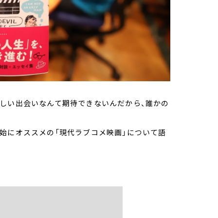
新しい出会いなんて期待できないんだから、誰かの
始にオススメの「現代ラブコメ映画」について語