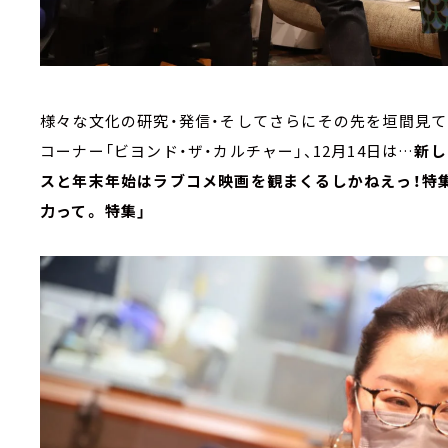
様々な文化の研究・発信・そしてさらにその先を垣間見て
コーナー「ビヨンド・ザ・カルチャー」、12月14日は…
新し
スと年末年始はラブコメ映画を観まくるしかねえっ！特
力って。 特集」