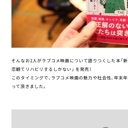
そんなお2人がラブコメ映画について語りつくした本「
恋観てリハビリするしかない」 を発売！
このタイミングで、ラブコメ映画の魅力や社会性、年末年
って頂きました。