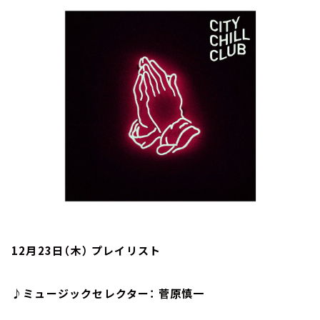
お知らせ
イベント・グッズ
YouTube
会社情報
12月23日（木） プレイリスト
♪ミュージックセレクター： 菅原慎一