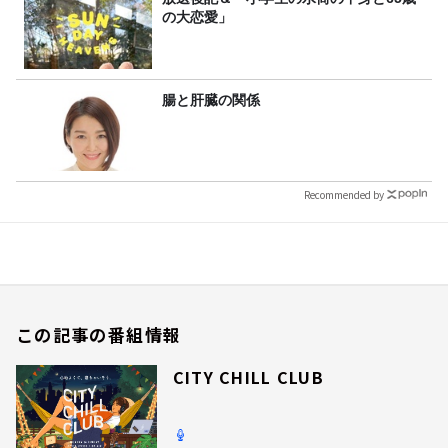
の大恋愛」
腸と肝臓の関係
Recommended by
この記事の番組情報
CITY CHILL CLUB