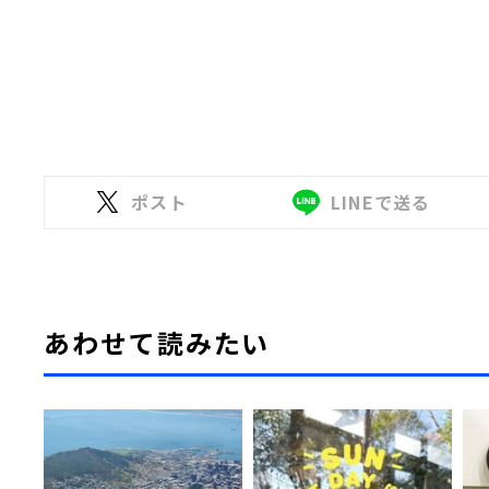
ポスト
LINEで送る
あわせて読みたい