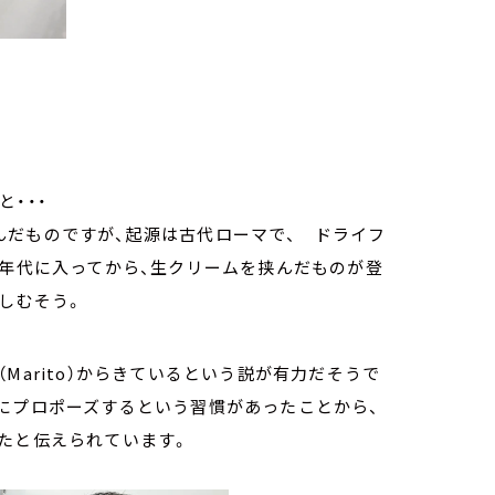
・・・
んだものですが、起源は古代ローマで、 ドライフ
0年代に入ってから、生クリームを挟んだものが登
しむそう。
Marito）からきているという説が有力だそうで
にプロポーズするという習慣があったことから、
たと伝えられています。