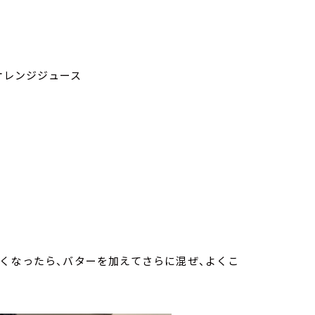
オレンジジュース
くなったら、バターを加えてさらに混ぜ、よくこ