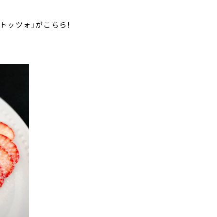
トッツォ」がこちら！