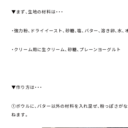
▼まず、生地の材料は・・・
・強力粉、ドライイースト、砂糖、塩、バター、溶き卵、水、
・クリーム用に生クリーム、砂糖、プレーンヨーグルト
▼作り方は・・・
①ボウルに、バター以外の材料を入れ混ぜ、粉っぽさがな
ねます。