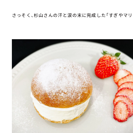
さっそく、杉山さんの汗と涙の末に完成した「すぎやマリ