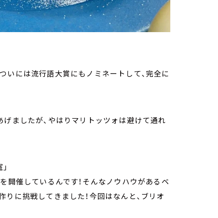
、ついには流行語大賞にもノミネートして、完全に
あげましたが、やはりマリトッツォは避けて通れ
室」
」を開催しているんです！そんなノウハウがあるベ
作りに挑戦してきました！今回はなんと、ブリオ