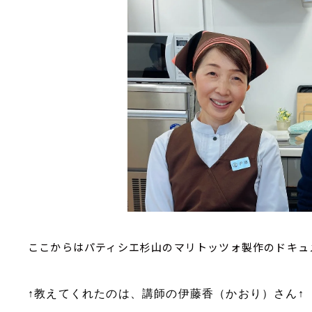
ここからはパティシエ杉山のマリトッツォ製作のドキュ
↑教えてくれたのは、講師の伊藤香（かおり）さん↑