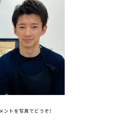
メントを写真でどうぞ！