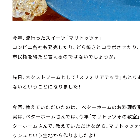
今年、流行ったスイーツ「マリトッツォ」
コンビニ各社も発売したり、どら焼きとコラボさせたり
市民権を得たと言えるのではないでしょうか。
先日、ネクストブームとして「スフォリアテッラ」もとり
ないということになりました！
今回、教えていただいたのは、「ベターホームのお料理教
実は、ベターホームさんでは、今年「マリトッツォの教室
ターホームさんで、教えていただきながら、マリトッツォ
ッシュという生地から作りましたよ！