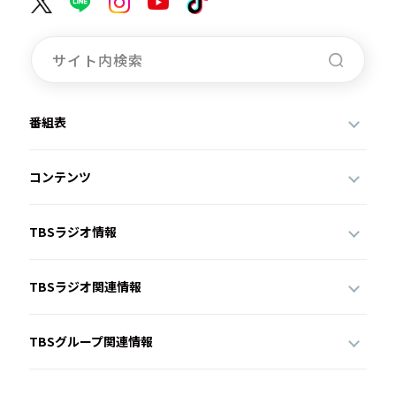
番組表
コンテンツ
TBSラジオ情報
TBSラジオ関連情報
TBSグループ関連情報