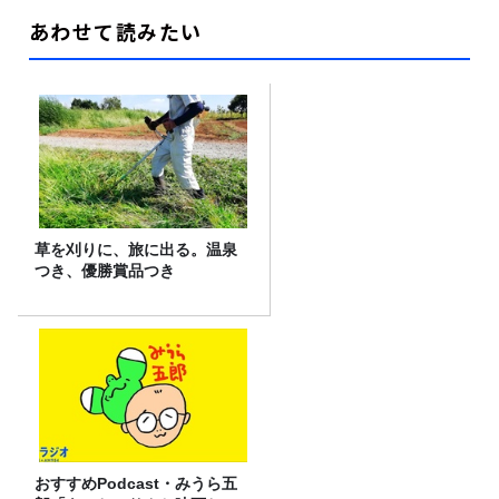
あわせて読みたい
草を刈りに、旅に出る。温泉
つき、優勝賞品つき
おすすめPodcast・みうら五