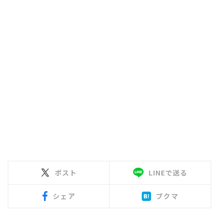
ポスト
LINEで送る
シェア
ブクマ