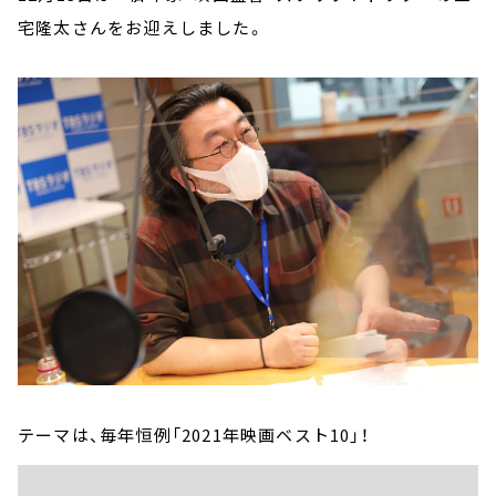
宅隆太さんをお迎えしました。
テーマは、毎年恒例「2021年映画ベスト10」！