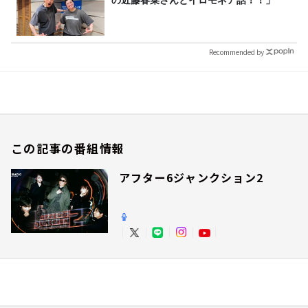
Recommended by
この記事の番組情報
アフター6ジャンクション2