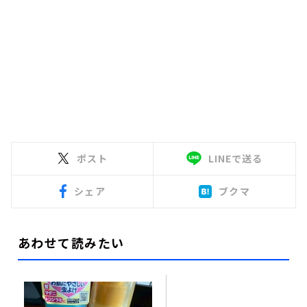
ポスト
LINEで送る
シェア
ブクマ
あわせて読みたい