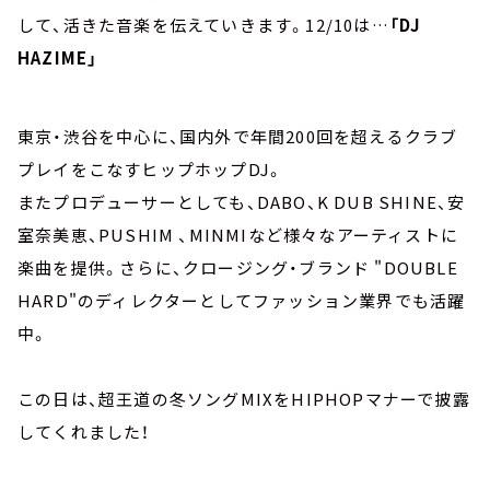
して、活きた音楽を伝えていきます。12/10は…
「DJ
HAZIME」
東京・渋谷を中心に、国内外で年間200回を超えるクラブ
プレイをこなすヒップホップDJ。
またプロデューサーとしても、DABO、K DUB SHINE、安
室奈美恵、PUSHIM 、MINMIなど様々なアーティストに
楽曲を提供。さらに、クロージング・ブランド "DOUBLE
HARD"のディレクターとしてファッション業界でも活躍
中。
この日は、超王道の冬ソングMIXをHIPHOPマナーで披露
してくれました！