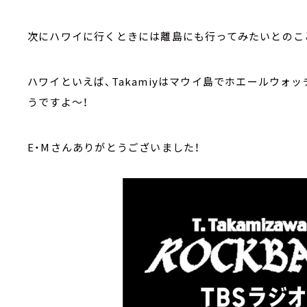
次にハワイに行くときには離島にも行ってみたいとのこ
ハワイといえば、Takamiyはマウイ島でホエールウ
うですよ～！
E・Mさんありがとうございました！