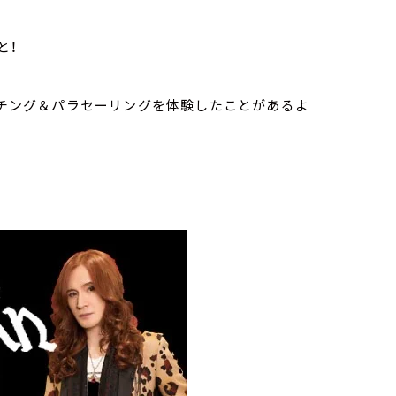
と！
ォッチング＆パラセーリングを体験したことがあるよ