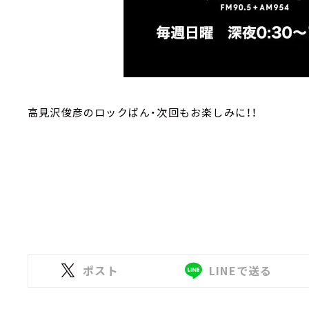
高見沢俊彦のロックばん・次回もお楽しみに！！
ポスト
LINEで送る