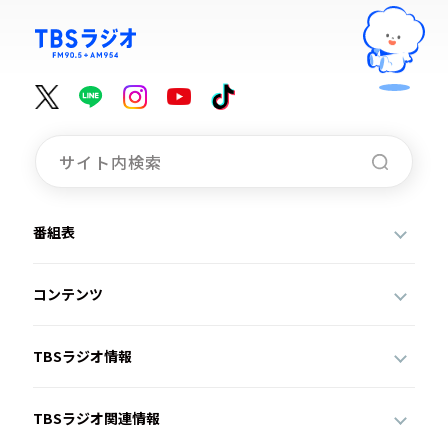
番組表
コンテンツ
TBSラジオ情報
TBSラジオ関連情報