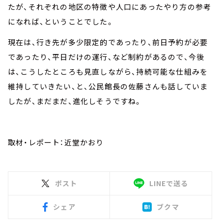
たが、それぞれの地区の特徴や人口にあったやり方の参考
になれば、ということでした。
現在は、行き先が多少限定的であったり、前日予約が必要
であったり、平日だけの運行、など制約があるので、今後
は、こうしたところも見直しながら、持続可能な仕組みを
維持していきたい、と、公民館長の佐藤さんも話していま
したが、まだまだ、進化しそうですね。
取材・レポート：近堂かおり
ポスト
LINEで送る
シェア
ブクマ