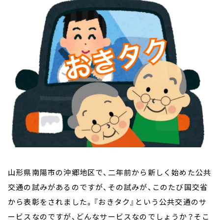
お知らせ
イベント・グッズ
YouTube
会社情報
山形県南陽市の沖郷地区で、二年前から新しく始めた公共
交通の試みがあるのですが、その試みが、このたび国交省
から表彰をされました。『おきタク』という公共交通のサ
ービスなのですが、どんなサービスなのでしょうか？そこ