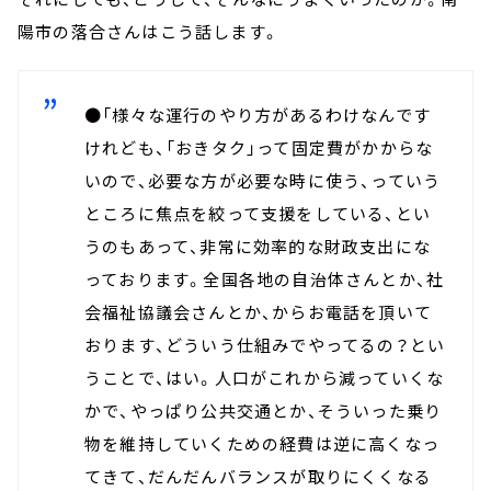
陽市の落合さんはこう話します。
●「様々な運行のやり方があるわけなんです
けれども、「おきタク」って固定費がかからな
いので、必要な方が必要な時に使う、っていう
ところに焦点を絞って支援をしている、とい
うのもあって、非常に効率的な財政支出にな
っております。全国各地の自治体さんとか、社
会福祉協議会さんとか、からお電話を頂いて
おります、どういう仕組みでやってるの？とい
うことで、はい。人口がこれから減っていくな
かで、やっぱり公共交通とか、そういった乗り
物を維持していくための経費は逆に高くなっ
てきて、だんだんバランスが取りにくくなる