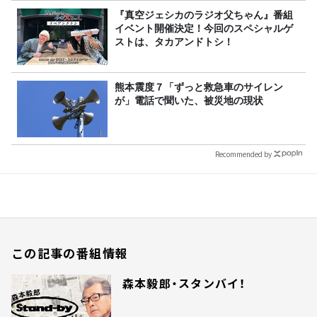
『真空ジェシカのラジオ父ちゃん』番組
イベント開催決定！今回のスペシャルゲ
ストは、タカアンドトシ！
熊本震度７「ずっと救急車のサイレン
が」電話で聞いた、被災地の現状
Recommended by
この記事の番組情報
森本毅郎・スタンバイ！