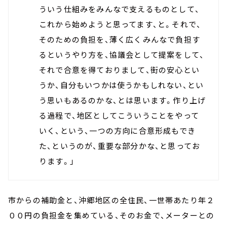
ういう仕組みをみんなで支えるものとして、
これから始めようと思ってます、と。それで、
そのための負担を、薄く広くみんなで負担す
るというやり方を、協議会として提案をして、
それで合意を得ておりまして、街の安心とい
うか、自分もいつかは使うかもしれない、とい
う思いもあるのかな、とは思います。作り上げ
る過程で、地区としてこういうことをやって
いく、という、一つの方向に合意形成もでき
た、というのが、重要な部分かな、と思ってお
ります。」
市からの補助金と、沖郷地区の全住民、一世帯あたり年２
００円の負担金を集めている、そのお金で、メーターとの