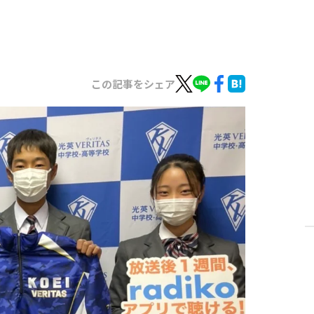
この記事をシェア