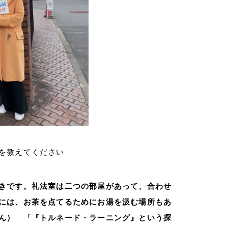
を教えてください
きです。礼法室は二つの部屋があって、合わせ
には、お茶を点てるためにお湯を汲む場所もあ
ん） 「『トルネード・ラーニング』という探