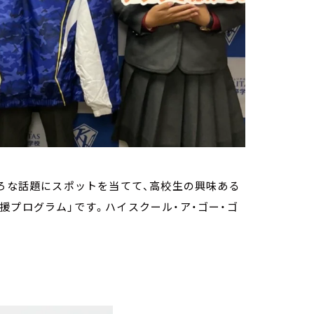
まくいろいろな話題にスポットを当てて、高校生の興味ある
援プログラム」です。ハイスクール・ア・ゴー・ゴ