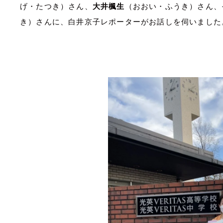
げ・たつき）さん、
大井楓生
（おおい・ふうき）さん、
き）さんに、白井京子レポーターがお話しを伺いました