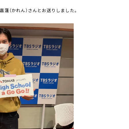
嘉蓮（かれん）さんとお送りしました。