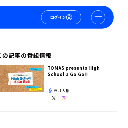
ログイン
この記事の番組情報
TOMAS presents High
School a Go Go!!
石井大裕