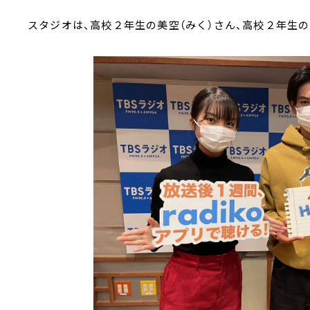
スタジオは、高校２年生の美空（みく）さん、高校２年生の