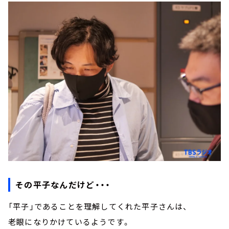
その平子なんだけど・・・
「平子」であることを理解してくれた平子さんは、
老眼になりかけているようです。