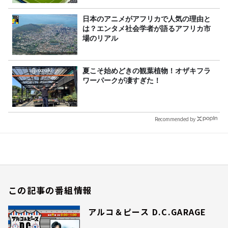
日本のアニメがアフリカで人気の理由と
は？エンタメ社会学者が語るアフリカ市
場のリアル
夏こそ始めどきの観葉植物！オザキフラ
ワーパークが凄すぎた！
Recommended by
この記事の番組情報
アルコ＆ピース D.C.GARAGE