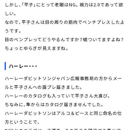
しかし、「平子」にとって老眼はNG。視力は2.0であって欲
しい。
なので、平子さんは目の周りの筋肉でベンチプレスしたよ
うです。
目のベンプレってどうやるんですか？嘘ついてますよね？
ちょっとゆらぎが見えますね。
ハーレー・・・
ハーレーダビットソンジャパン広報事務局の方からメー
ルと平子さんへの誕プレ届きました。
ハーレーのカタログも入っていて平子さん大喜び。
ちなみに、隼からはカタログ届きませんでした。
ハーレーダビットソンはアルコ＆ピースと同じ命名の仕
方ということで、