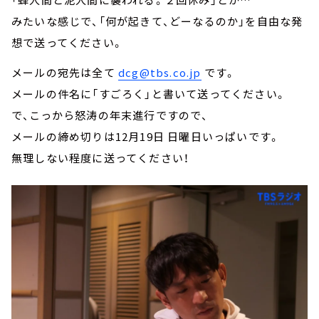
みたいな感じで、「何が起きて、どーなるのか」を自由な発
想で送ってください。
メールの宛先は全て
dcg@tbs.co.jp
です。
メールの件名に「すごろく」と書いて送ってください。
で、こっから怒涛の年末進行ですので、
メールの締め切りは12月19日 日曜日いっぱいです。
無理しない程度に送ってください！