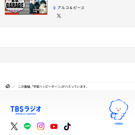
アルコ＆ピース
この番組、「宇宙ハッピーターン」がバズっています。