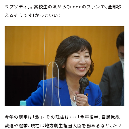
ラプソディ」。高校生の頃からQueenのファンで、全部歌
えるそうです！かっこいい！
今年の漢字は「激」。その理由は・・・「今年後半、自民党総
裁選や選挙、現在は地方創生担当大臣を務めるなど、たい