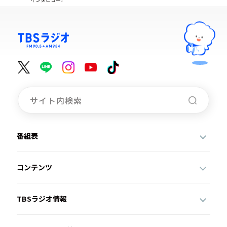
番組表
コンテンツ
TBSラジオ情報