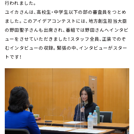
行われました。
ユイカさんは、高校生・中学生以下の部の審査員をつとめ
ました。このアイデアコンテストには、地方創生担当大臣
の野田聖子さんも出席され、番組では野田さんへインタビ
ューをさせていただきました！スタッフ全員、正装でのぞ
むインタビューの収録。緊張の中、インタビューがスター
トです！