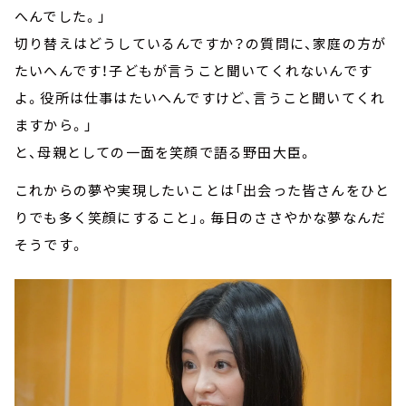
へんでした。」
切り替えはどうしているんですか？の質問に、家庭の方が
たいへんです！子どもが言うこと聞いてくれないんです
よ。役所は仕事はたいへんですけど、言うこと聞いてくれ
ますから。」
と、母親としての一面を笑顔で語る野田大臣。
これからの夢や実現したいことは「出会った皆さんをひと
りでも多く笑顔にすること」。毎日のささやかな夢なんだ
そうです。