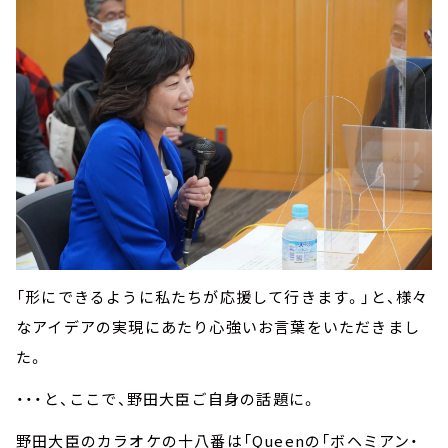
「形にできるように私たちが応援して行きます。」と、様々
なアイデアの実現にあたり心強いお言葉をいただきまし
た。
・・・と、ここで、野田大臣ご自身の話題に。
野田大臣のカラオケの十八番は「Queenの「ボヘミアン・