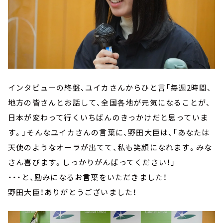
インタビューの終盤、ユイカさんからひと言「毎週2時間、
地方の皆さんとお話して、全国各地が元気になることが、
日本が変わって行くいちばんのきっかけだと思っていま
す。」そんなユイカさんの言葉に、野田大臣は、「あなたは
天使のようなオーラが出てて、私も笑顔になれます。みな
さん喜びます。しっかりがんばってください！」
・・・と、励みになるお言葉をいただきました！
野田大臣！ありがとうございました！