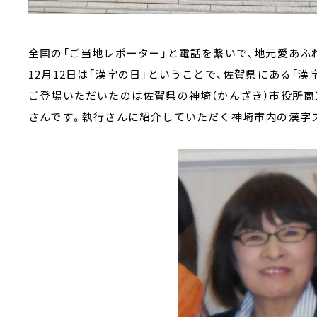
全国の「ご当地レポーター」と電話を繋いで、地元愛あふ
12月12日は「漢字の日」ということで、佐賀県にある「
ご登場いただいたのは佐賀県の神埼（かんざき）市役所商
さんです。執行さんに紹介していただく神埼市内の漢字