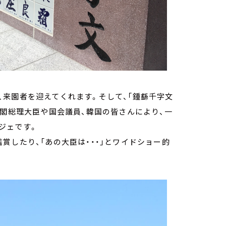
来園者を迎えてくれます。そして、「鍾繇千字文
内閣総理大臣や国会議員、韓国の皆さんにより、一
ジェです。
賞したり、「あの大臣は・・・」とワイドショー的