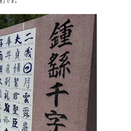
巻」です。