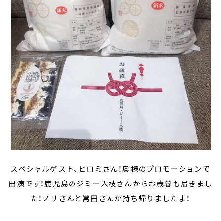
スペシャルゲスト、ヒロミさん！奥様のプロモーションで
出演です！鹿児島のジミー入枝さんからお歳暮も届きまし
た！ノリさんと常田さんが持ち帰りましたよ！