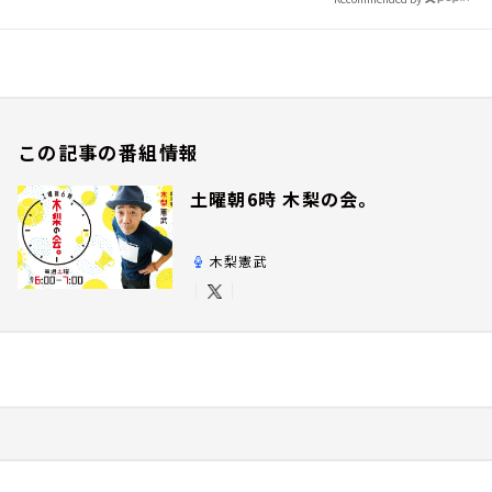
この記事の番組情報
土曜朝6時 木梨の会。
木梨憲武