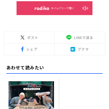
タイムフリーで聴く
ポスト
LINEで送る
シェア
ブクマ
あわせて読みたい