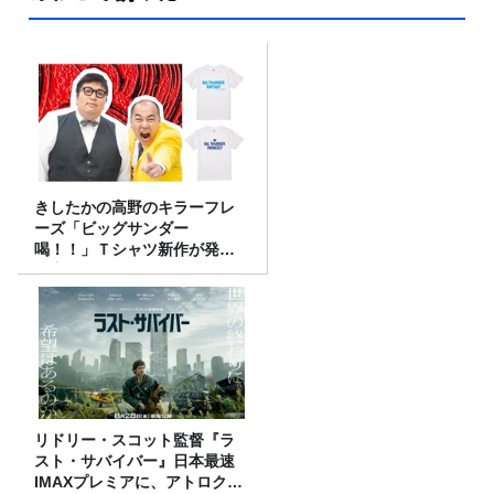
きしたかの高野のキラーフレ
ーズ「ビッグサンダー
喝！！」Ｔシャツ新作が発売
決定！
リドリー・スコット監督『ラ
スト・サバイバー』日本最速
IMAXプレミアに、アトロクリ