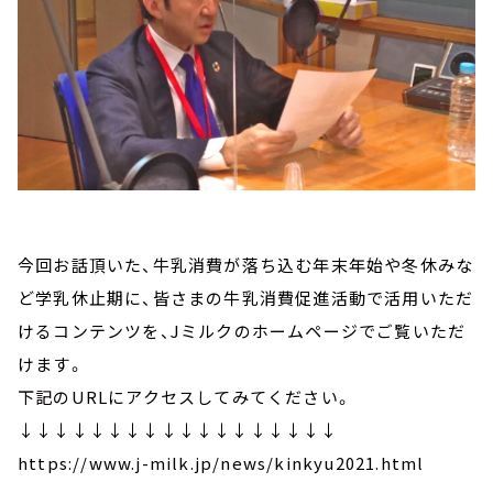
今回お話頂いた、牛乳消費が落ち込む年末年始や冬休みな
ど学乳休止期に、皆さまの牛乳消費促進活動で活用いただ
けるコンテンツを、Jミルクのホームページでご覧いただ
けます。
下記のURLにアクセスしてみてください。
↓↓↓↓↓↓↓↓↓↓↓↓↓↓↓↓↓↓
https://www.j-milk.jp/news/kinkyu2021.html