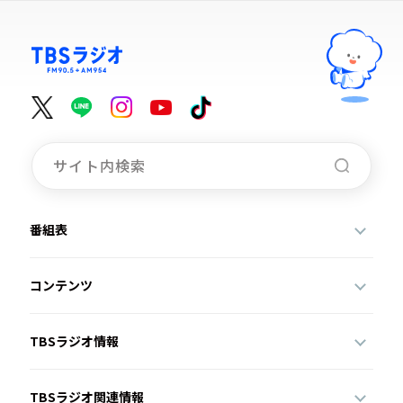
番組表
コンテンツ
TBSラジオ情報
TBSラジオ関連情報