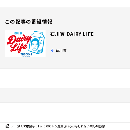
この記事の番組情報
石川實 DAIRY LIFE
石川實
飲んで応援もう1本！5,000トン廃棄されるかもしれない牛乳の危機！