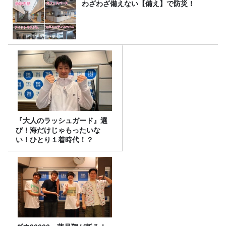
わざわざ備えない【備え】で防災！
『大人のラッシュガード』選
び！海だけじゃもったいな
い！ひとり１着時代！？