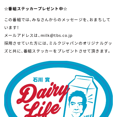
☆番組ステッカープレゼント中☆
この番組では、みなさんからのメッセージを、おまちして
います！
メールアドレスは、milk@tbs.co.jp
採用させていた方には、ミルクジャパンのオリジナルグッ
ズと共に、番組ステッカーをプレゼントさせて頂きます。