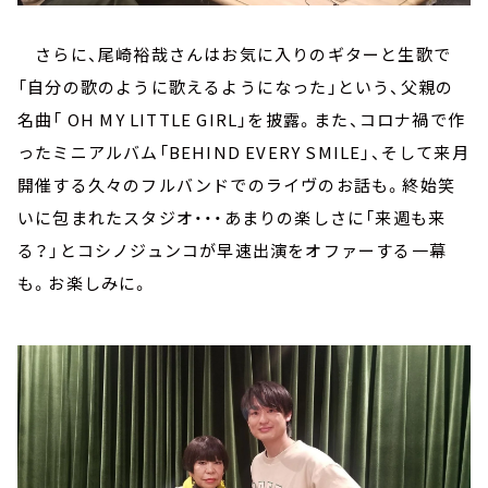
さらに、尾崎裕哉さんはお気に入りのギターと生歌で
「自分の歌のように歌えるようになった」という、父親の
名曲「 OH MY LITTLE GIRL」を披露。また、コロナ禍で作
ったミニアルバム「BEHIND EVERY SMILE」、そして来月
開催する久々のフルバンドでのライヴのお話も。終始笑
いに包まれたスタジオ・・・あまりの楽しさに「来週も来
る？」とコシノジュンコが早速出演をオファーする一幕
も。お楽しみに。