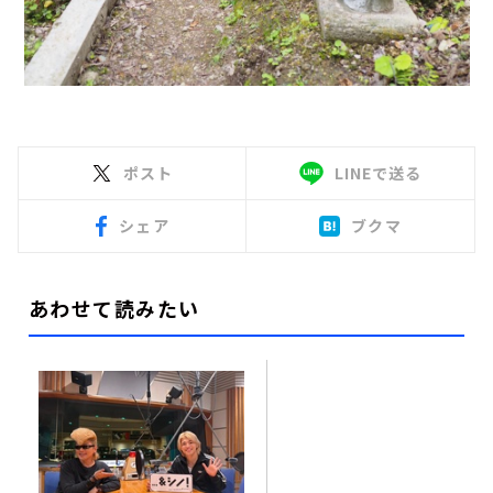
ポスト
LINEで送る
シェア
ブクマ
あわせて読みたい