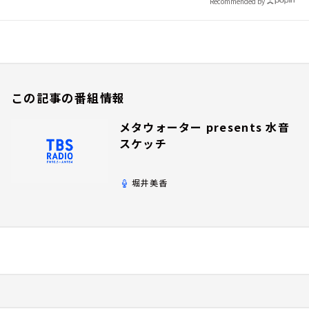
Recommended by
この記事の番組情報
メタウォーター presents 水音
スケッチ
堀井美香