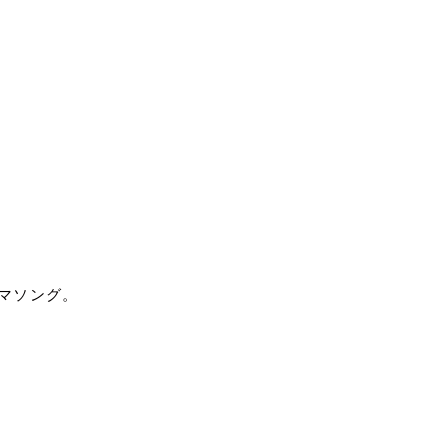
マソング。