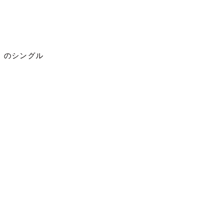
）のシングル