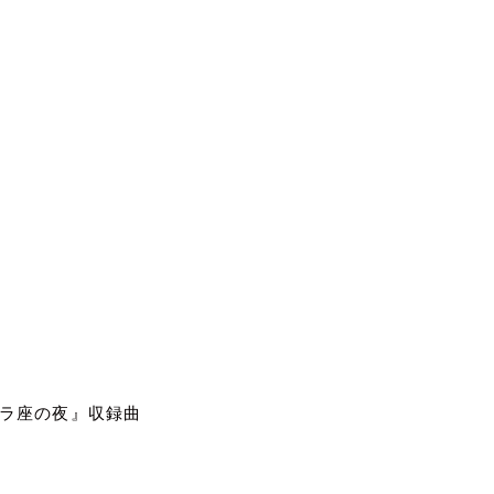
ラ座の夜』収録曲