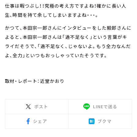
仕事は暇つぶし！！究極の考え方ですよね！確かに長い人
生、時間を持て余してしまいますよね・・・。
かつて、本田宗一郎さんにインタビューをした毅郎さんに
よると、本田宗一郎さんは「過不足なく」という言葉がキ
ライだそうで、「過不足なく、じゃないよ。もう全力なんだ
よ、全力」といつもおっしゃっていたそうです。
取材・レポート：近堂かおり
ポスト
LINEで送る
シェア
ブクマ