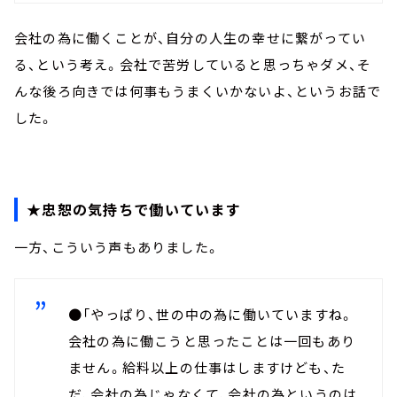
会社の為に働くことが、自分の人生の幸せに繋がってい
る、という考え。会社で苦労していると思っちゃダメ、そ
んな後ろ向きでは何事もうまくいかないよ、というお話で
した。
★忠恕の気持ちで働いています
一方、こういう声もありました。
●「やっぱり、世の中の為に働いていますね。
会社の為に働こうと思ったことは一回もあり
ません。給料以上の仕事はしますけども、た
だ、会社の為じゃなくて、会社の為というのは