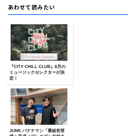
あわせて読みたい
『CITY CHILL CLUB』8月の
ミュージックセレクターが決
定！
JUNK バナナマン「番組初登