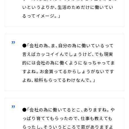
いというよりか、生活のためだけに働いてい
るってイメージ。」
●「会社の為、ま、自分の為に働いているって
言えばカッコイイんでしょうけど、でも現実
的には会社の為に働くようになっちゃってま
すよね。お金貰ってるからしょうがないです
よね、給料もらってるわけなんで。」
●「会社の為に働いてるとこ、ありますね。や
っぱり育ててもらったので、仕事も教えても
らったし、そういうところで恩がありますよ