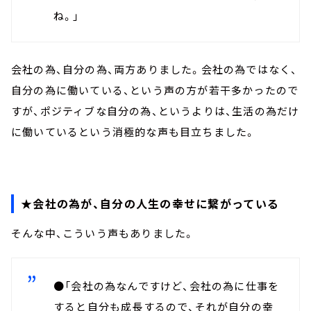
ね。」
会社の為、自分の為、両方ありました。会社の為ではなく、
自分の為に働いている、という声の方が若干多かったので
すが、ポジティブな自分の為、というよりは、生活の為だけ
に働いているという消極的な声も目立ちました。
★会社の為が、自分の人生の幸せに繋がっている
そんな中、こういう声もありました。
●「会社の為なんですけど、会社の為に仕事を
すると自分も成長するので、それが自分の幸