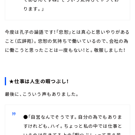
ります。」
今度は孔子の論語です！「忠恕」とは真心と思いやりがある
こと（広辞苑）。忠恕の気持ちで働いているので、会社の為
に働こうと思ったことは一度もない！と。敬服しました！
★仕事は人生の暇つぶし！
最後に、こういう声もありました。
●「自営なんでそうです。自分の為でもありま
すけれども、ハイ。ちょっと私の中では仕事と
いうのは生きてる上の「暇つぶし」って言う風