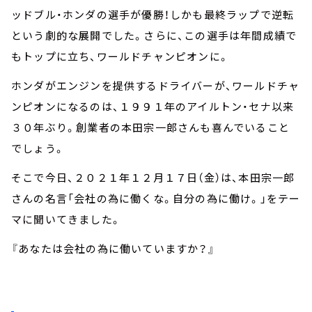
ッドブル・ホンダの選手が優勝！しかも最終ラップで逆転
という劇的な展開でした。さらに、この選手は年間成績で
もトップに立ち、ワールドチャンピオンに。
ホンダがエンジンを提供するドライバーが、ワールドチャ
ンピオンになるのは、１９９１年のアイルトン・セナ以来
３０年ぶり。創業者の本田宗一郎さんも喜んでいること
でしょう。
そこで今日、２０２１年１２月１７日（金）は、本田宗一郎
さんの名言「会社の為に働くな。自分の為に働け。」をテー
マに聞いてきました。
『あなたは会社の為に働いていますか？』