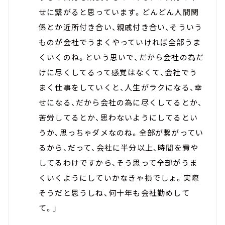
せに繋がると思っています。どんどん人間関
係とか近所付き合い、親戚付き合い、そういう
ものが会社でうまくやっていければ全部うま
くいくのね。という思いで、だから会社の為だ
けに尽くしてるって感覚はなくて、会社でう
まく仕事をしていくと、人生がラクになる、幸
せになる、だから会社の為に尽くしてるとか、
苦労してるとか、思わないようにしてるとい
うか、思っちゃダメなのね。全部が繋がってい
るから、だって、会社に半分以上、時間を費や
してるわけですから、そう思って全部がうま
くいくようにしていかなきゃ損でしょ。実際
そうだと思うしね、何十年も会社勤めして
て。」