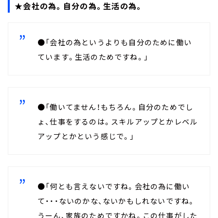
★会社の為。自分の為。生活の為。
●「会社の為というよりも自分のために働い
ています。生活のためですね。」
●「働いてません！もちろん。自分のためでし
ょ、仕事をするのは。スキルアップとかレベル
アップとかという感じで。」
●「何とも言えないですね。会社の為に働い
て・・・ないのかな、ないかもしれないですね。
うーん、家族のためですかね。この仕事がした