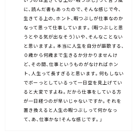
に、読んだ書もあったので、そんな感じで今、
生きてる上の、ホント、暇つぶしが仕事なのか
なって思って仕事しています。（暇つぶしと思
うとやる気が出なそう）いや、そんなことない
と思いますよ。本当に人生を自分が謳歌する、
０歳から何歳まで生きるか分かりませんけ
ど、その間、仕事というものがなければホン
ト、人生って長すぎると思います。何もしない
でボーっとしているって一日空を見上げてい
ると大変ですよね。だから仕事をしている方
が一日経つのが早いじゃないですか。それを
置き換えると人生の暇つぶしって何かなっ
て、あ、仕事かな！そんな感じです。」