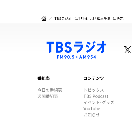
TBSラジオ 1月月推しは「松本千夏」に決定！
番組表
コンテンツ
今日の番組表
トピックス
週間番組表
TBS Podcast
イベント・グッズ
YouTube
お知らせ