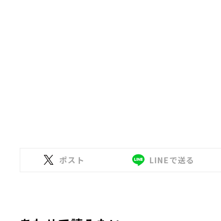
ポスト
LINEで送る