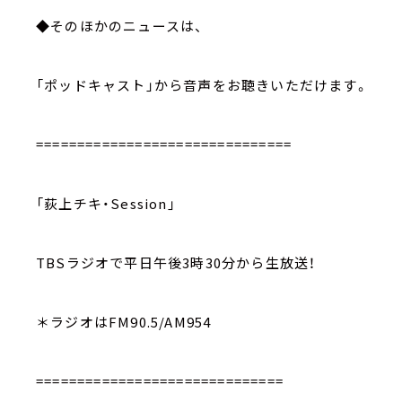
◆そのほかのニュースは、
「ポッドキャスト」から音声をお聴きいただけます。
===============================
「荻上チキ・Session」
TBSラジオで平日午後3時30分から生放送！
＊ラジオはFM90.5/AM954
==============================