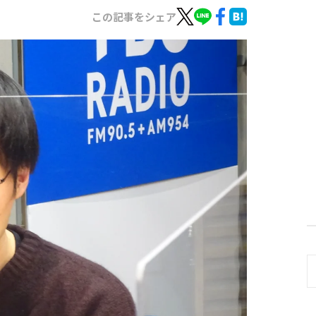
この記事をシェア