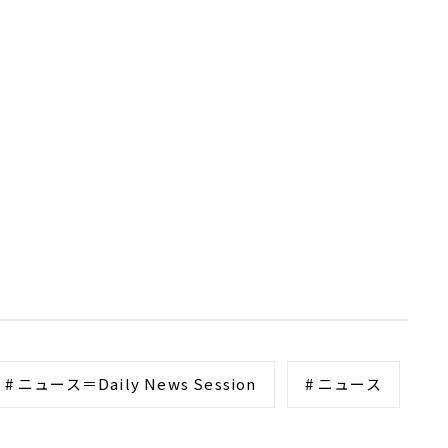
# ニュース＝Daily News Session
# ニュース