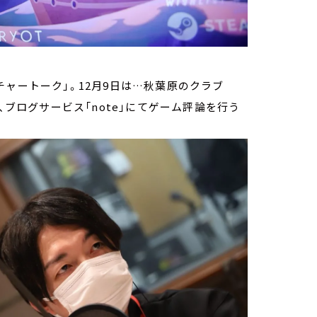
ャートーク」。12月9日は…秋葉原のクラブ
、ブログサービス「note」にてゲーム評論を行う