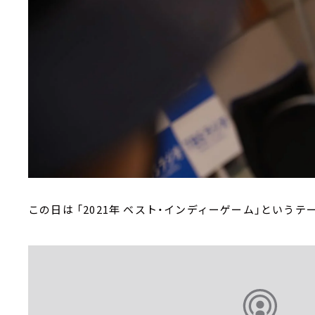
この日は 「2021年 ベスト・インディーゲーム」というテ