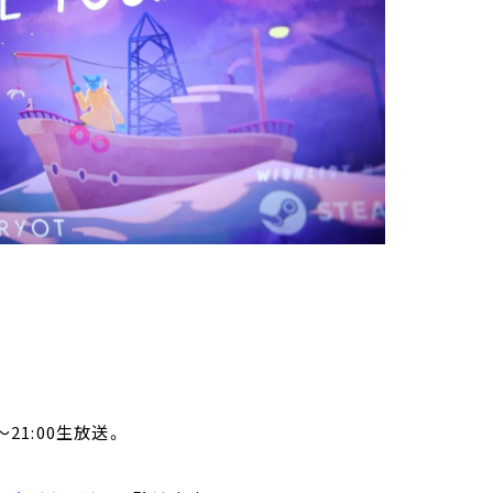
21:00生放送。
。