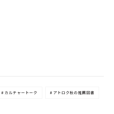
# カルチャートーク
# アトロク秋の推薦図書