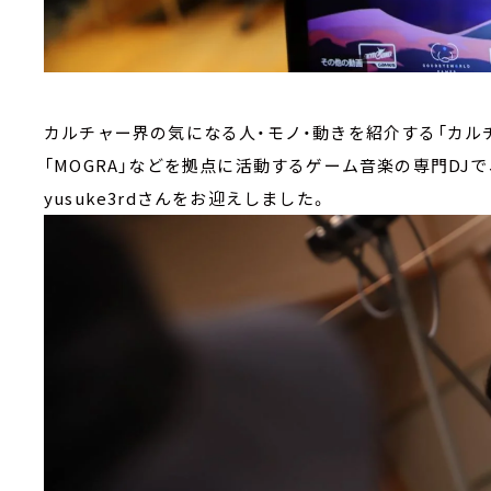
カルチャー界の気になる人・モノ・動きを紹介する「カルチ
「MOGRA」などを拠点に活動するゲーム音楽の専門DJで
yusuke3rdさんをお迎えしました。