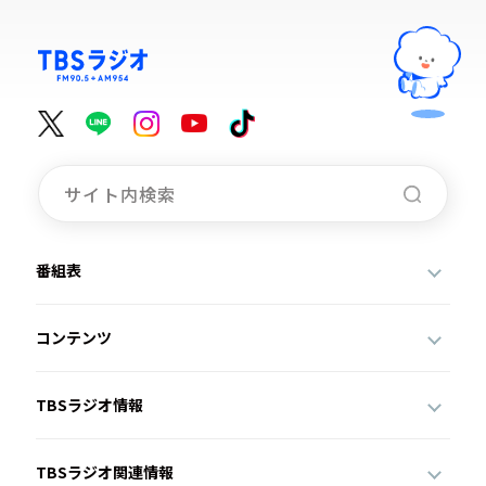
番組表
コンテンツ
TBSラジオ情報
TBSラジオ関連情報