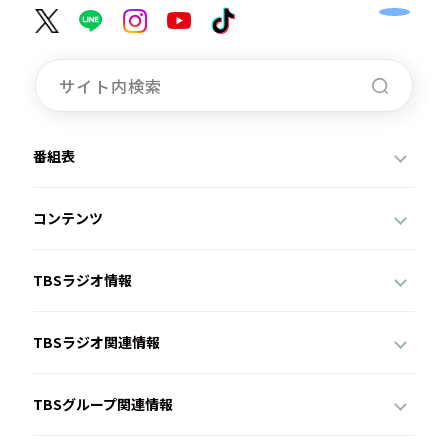
番組表
コンテンツ
TBSラジオ情報
TBSラジオ関連情報
TBSグループ関連情報