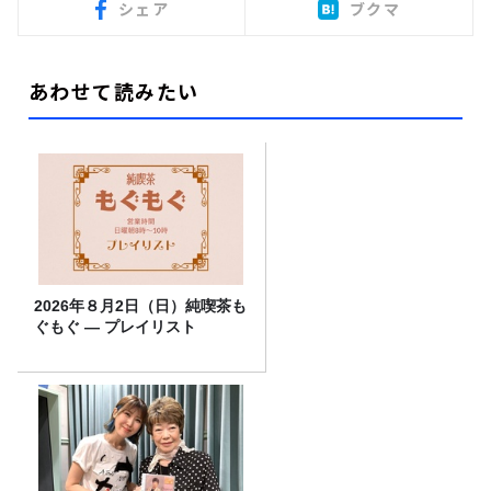
シェア
ブクマ
あわせて読みたい
2026年８月2日（日）純喫茶も
ぐもぐ ― プレイリスト