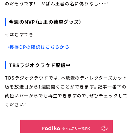
のだそうです！ かばん王者の名に偽りなし・・・！
今週のMVP（山里の荷車グッズ）
せはむすてき
→獲得DPの確認はこちらから
TBSラジオクラウド配信中
TBSラジオクラウドでは、本放送のディレクターズカット
版を放送日から1週間聞くことができます。記事一番下の
黄色いバーからでも再生できますので、ぜひチェックして
ください！
タイムフリーで聴く