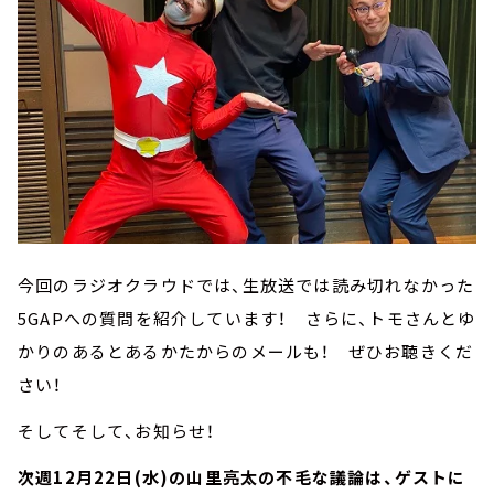
今回のラジオクラウドでは、生放送では読み切れなかった
5GAPへの質問を紹介しています！ さらに、トモさんとゆ
かりのあるとあるかたからのメールも！ ぜひお聴きくだ
さい！
そしてそして、お知らせ！
次週12月22日(水)の山里亮太の不毛な議論は、ゲストに