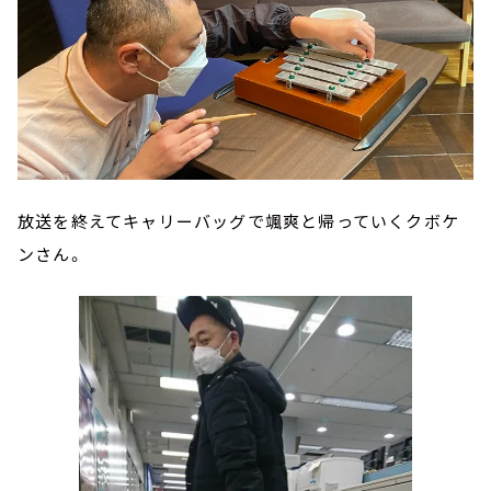
放送を終えてキャリーバッグで颯爽と帰っていくクボケ
ンさん。