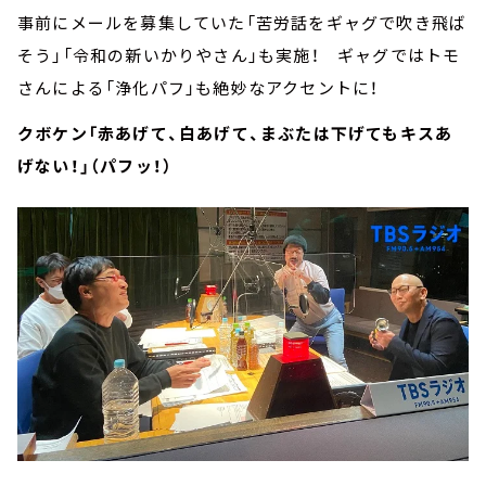
事前にメールを募集していた「苦労話をギャグで吹き飛ば
そう」「令和の新いかりやさん」も実施！ ギャグではトモ
さんによる「浄化パフ」も絶妙なアクセントに！
クボケン「赤あげて、白あげて、まぶたは下げてもキスあ
げない！」（パフッ！）