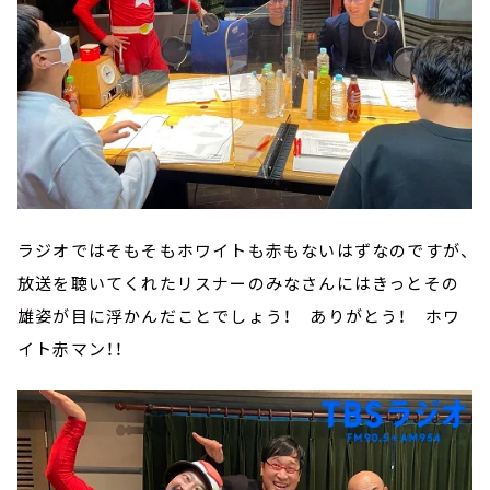
ラジオではそもそもホワイトも赤もないはずなのですが、
放送を聴いてくれたリスナーのみなさんにはきっとその
雄姿が目に浮かんだことでしょう！ ありがとう！ ホワ
イト赤マン！！