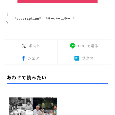
ポスト
LINEで送る
シェア
ブクマ
あわせて読みたい