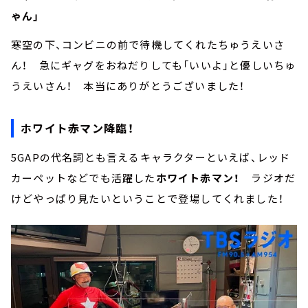
ゃん」
寒空の下、コンビニの前で待機してくれたちゅうえいさ
ん！ 急にギャグをおねだりしても「いいよ」と優しいちゅ
うえいさん！ 本当にありがとうございました！
ホワイト赤マン降臨！
5GAPの代名詞とも言えるキャラクターといえば、レッド
カーペットなどでも活躍した
ホワイト赤マン！
ラジオだ
けどやっぱり見たいということで登場してくれました！