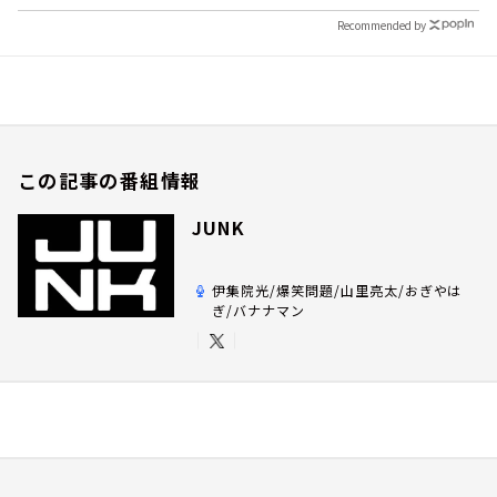
Recommended by
この記事の番組情報
JUNK
伊集院光/爆笑問題/山里亮太/おぎやは
ぎ/バナナマン