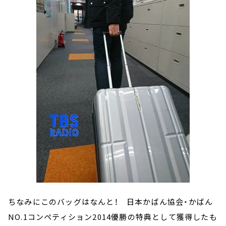
ちなみにこのバッグはなんと！ 日本かばん協会・かばん
NO.1コンペティション2014優勝の特典として獲得したも