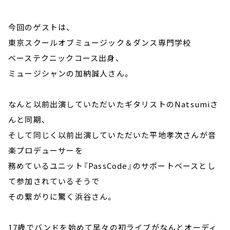
今回のゲストは、
東京スクールオブミュージック＆ダンス専門学校
ベーステクニックコース出身、
ミュージシャンの加納誠人さん。
なんと以前出演していただいたギタリストのNatsumiさ
んと同期、
そして同じく以前出演していただいた平地孝次さんが音
楽プロデューサーを
務めているユニット『PassCode』のサポートベースとし
て参加されているそうで
その繋がりに驚く浜谷さん。
17歳でバンドを始めて早々の初ライブがなんとオーディ