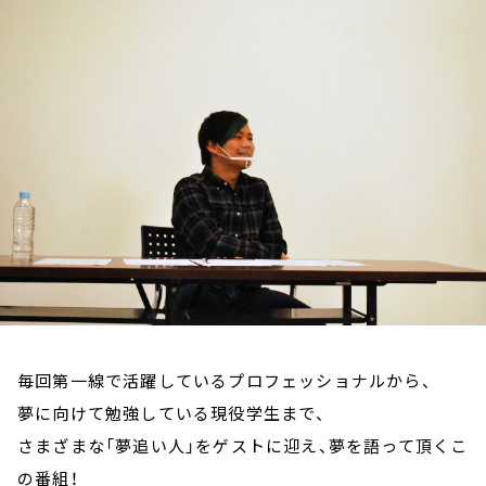
お知らせ
イベント・グッズ
YouTube
会社情報
毎回第一線で活躍しているプロフェッショナルから、
夢に向けて勉強している現役学生まで、
さまざまな「夢追い人」をゲストに迎え、夢を語って頂くこ
の番組！