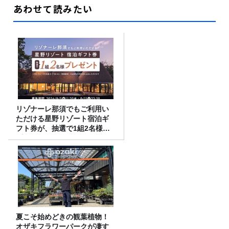
あわせて読みたい
リゾナーレ那須でもご利用い
ただける星野リゾート宿泊ギ
フト券が、抽選で1組2名様に
プレゼント！
夏こそ始めどきの観葉植物！
オザキフラワーパークが凄す