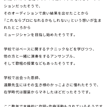
ションだったそうで、
そのオーディションで良い結果を出せたことから
『これならプロになれるかもしれない』という想いが生ま
れたところから
ミュージシャンを目指し始めたそうです。
学校ではベースに関するテクニックなどを学びつつ、
他の方と一緒に演奏をするアンサンブル、
そして歌唱の授業などもあったそうです。
学校で出会った恩師、
遠藤先生にはその生き様のかっこよさに憧れたそうで、
在学時代は服装からマネしたほどだったそうです。
ここ数年で本格的に作詞・作曲活動もされているそうです