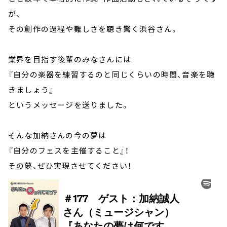
が、
その創作の過程や難しさを聴き驚く浜谷さん。
業界を目指す後輩のみなさんには
『自分の楽器を練習するのと同じくらいの時間、音楽を聴
きましょう』
というメッセージを送りました。
そんな加納さんの今の夢は
『自分のフェスを主催すること』！
その夢、ぜひ実現させてください！