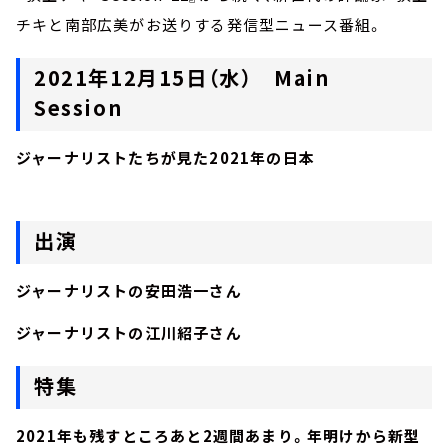
チキと南部広美がお送りする発信型ニュース番組。
2021年12月15日（水） Main
Session
ジャーナリストたちが見た2021年の日本
出演
ジャーナリストの安田浩一さん
ジャーナリストの江川紹子さん
特集
2021年も残すところあと2週間あまり。年明けから新型