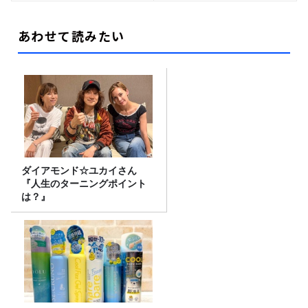
あわせて読みたい
ダイアモンド☆ユカイさん
『人生のターニングポイント
は？』