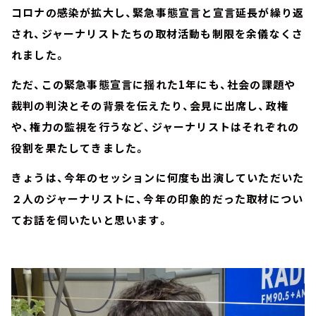
コロナの感染が拡大し、緊急事態宣言と宣言延長が繰り返
され、ジャーナリストたちの取材活動も制限を余儀なくさ
れました。
ただ、この緊急事態宣言に揺れた1年にも、社会の課題や
裁判の判決とその背景を伝えたり、会見に出席し、政権
や、権力の監視を行うなど、ジャーナリストはそれぞれの
役割を果たしてきました。
きょうは、今年のセッションに何度も出演していただいた
２人のジャーナリストに、今年の印象的だった取材につい
てお話を伺いたいと思います。