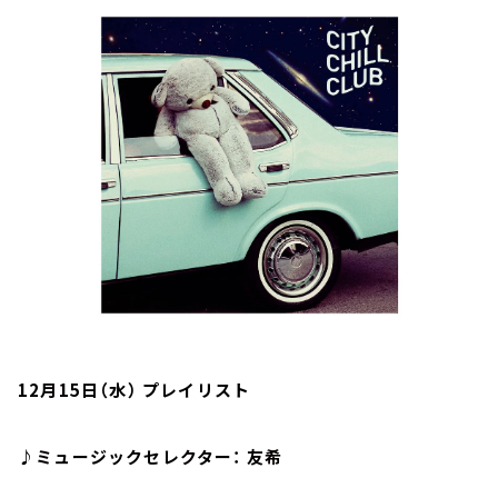
お知らせ
イベント・グッズ
YouTube
会社情報
12月15日（水） プレイリスト
♪ミュージックセレクター： 友希