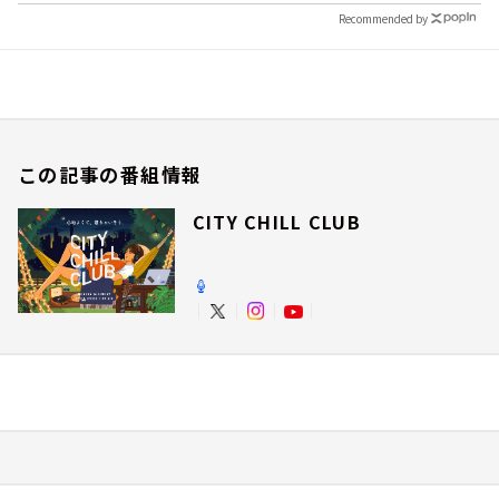
Recommended by
この記事の番組情報
CITY CHILL CLUB