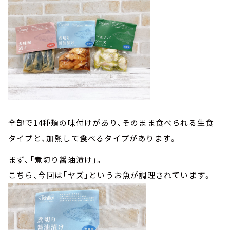
全部で14種類の味付けがあり、そのまま食べられる生食
タイプと、加熱して食べるタイプがあります。
まず、「煮切り醤油漬け」。
こちら、今回は「ヤズ」というお魚が調理されています。