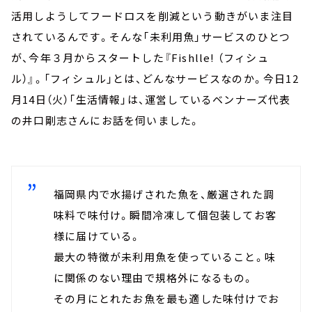
活用しようしてフードロスを削減という動きがいま注目
されているんです。そんな「未利用魚」サービスのひとつ
が、今年３月からスタートした『Fishlle! （フィシュ
ル）』。「フィシュル」とは、どんなサービスなのか。今日12
月14日（火）「生活情報」は、運営しているベンナーズ代表
の井口剛志さんにお話を伺いました。
福岡県内で水揚げされた魚を、厳選された調
味料で味付け。瞬間冷凍して個包装してお客
様に届けている。
最大の特徴が未利用魚を使っていること。味
に関係のない理由で規格外になるもの。
その月にとれたお魚を最も適した味付けでお