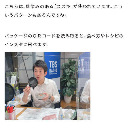
こちらは、馴染みのある「スズキ」が使われています。こう
いうパターンもあるんですね。
パッケージのＱＲコードを読み取ると、食べ方やレシピの
インスタに飛べます。