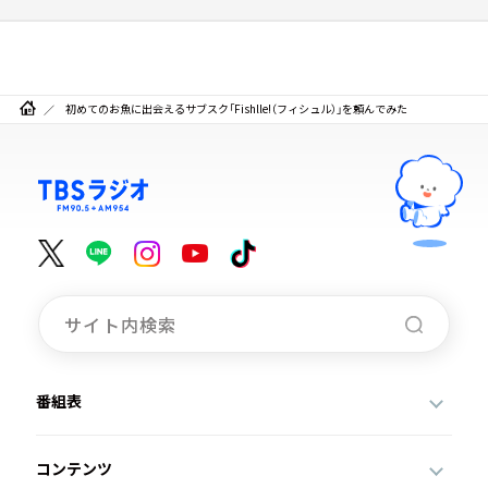
初めてのお魚に出会えるサブスク「Fishlle!（フィシュル）」を頼んでみた
番組表
コンテンツ