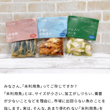
お知らせ
イベント・グッズ
YouTube
会社情報
みなさん、「未利用魚」ってご存じですか？
「未利用魚」とは、サイズが小さい、加工がしづらい、需要
が少ないことなどを理由に、市場に出回らない魚のことを
指します。実は、そんな、あまり使われない「未利用魚」を