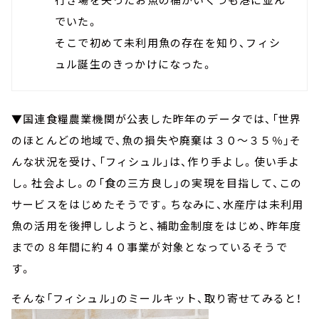
でいた。
そこで初めて未利用魚の存在を知り、フィシ
ュル誕生のきっかけになった。
▼国連食糧農業機関が公表した昨年のデータでは、「世界
のほとんどの地域で、魚の損失や廃棄は３０～３５％」そ
んな状況を受け、「フィシュル」は、作り手よし。使い手よ
し。社会よし。の「食の三方良し」の実現を目指して、この
サービスをはじめたそうです。ちなみに、水産庁は未利用
魚の活用を後押ししようと、補助金制度をはじめ、昨年度
までの８年間に約４０事業が対象となっているそうで
す。
そんな「フィシュル」のミールキット、取り寄せてみると！