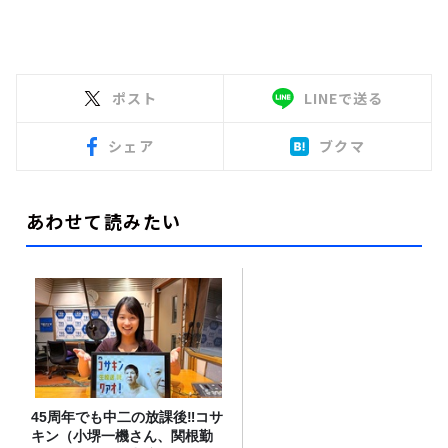
ポスト
LINEで送る
シェア
ブクマ
あわせて読みたい
45周年でも中二の放課後‼コサ
キン（小堺一機さん、関根勤