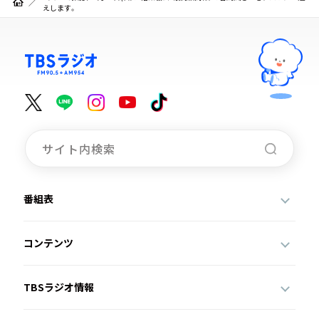
えします。
番組表
コンテンツ
TBSラジオ情報