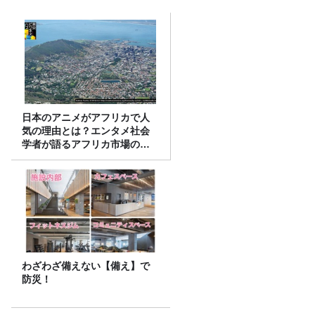
日本のアニメがアフリカで人
気の理由とは？エンタメ社会
学者が語るアフリカ市場のリ
アル
わざわざ備えない【備え】で
防災！