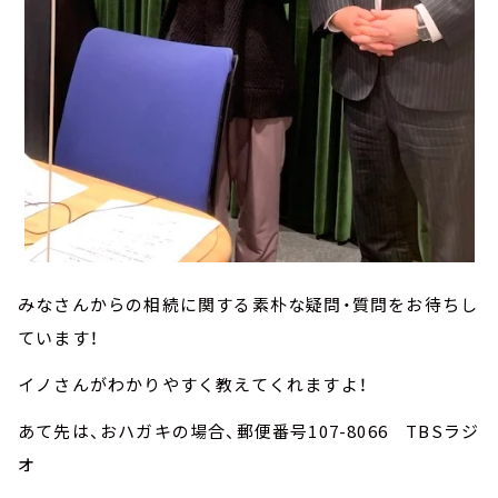
みなさんからの相続に関する素朴な疑問・質問をお待ちし
ています！
イノさんがわかりやすく教えてくれますよ！
あて先は、おハガキの場合、郵便番号107-8066 TBSラジ
オ