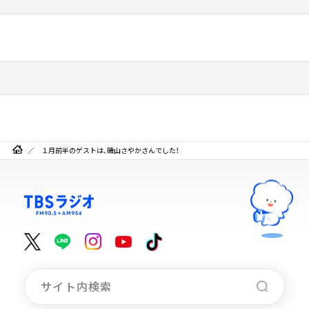
１月前半のゲストは、磯山さやかさんでした！