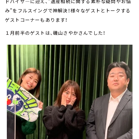
ドバイザ―に迎え、”遺産相続に関する素朴な疑問やお悩
み”をフルスイングで神解決！様々なゲストとトークする
ゲストコーナーもあります！
１月前半のゲストは、磯山さやかさんでした！