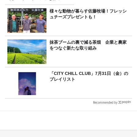
みた！
様々な動物が暮らす佐藤牧場！フレッシ
ュチーズプレゼントも！
抹茶ブームの裏で減る茶畑 企業と農家
をつなぐ新たな取り組み
「CITY CHILL CLUB」7月31日（金）の
プレイリスト
Recommended by