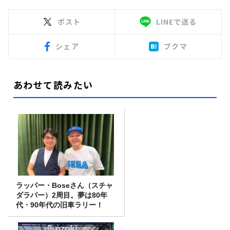
ポスト
LINEで送る
シェア
ブクマ
あわせて読みたい
ラッパー・Boseさん（スチャ
ダラパー）2周目。夢は80年
代・90年代の旧車ラリー！