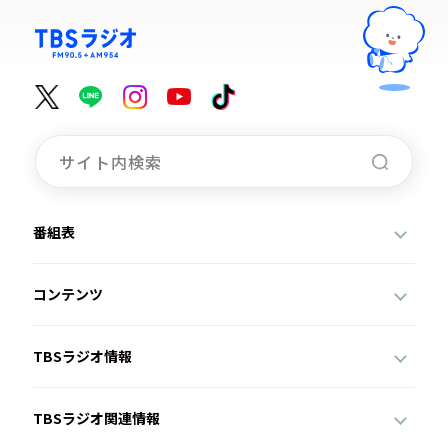
番組表
コンテンツ
TBSラジオ情報
TBSラジオ関連情報