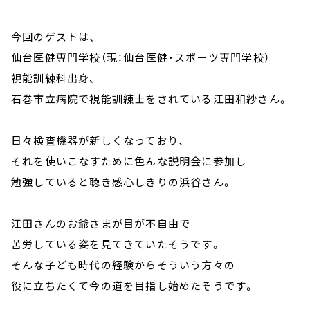
今回のゲストは、
仙台医健専門学校（現：仙台医健・スポーツ専門学校）
視能訓練科出身、
石巻市立病院で視能訓練士をされている江田和紗さん。
日々検査機器が新しくなっており、
それを使いこなすために色んな説明会に参加し
勉強していると聴き感心しきりの浜谷さん。
江田さんのお爺さまが目が不自由で
苦労している姿を見てきていたそうです。
そんな子ども時代の経験からそういう方々の
役に立ちたくて今の道を目指し始めたそうです。