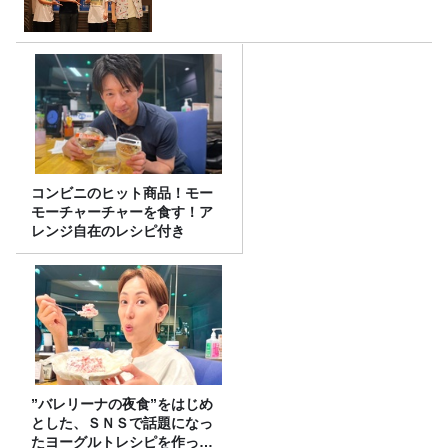
コンビニのヒット商品！モー
モーチャーチャーを食す！ア
レンジ自在のレシピ付き
”バレリーナの夜食”をはじめ
とした、ＳＮＳで話題になっ
たヨーグルトレシピを作って