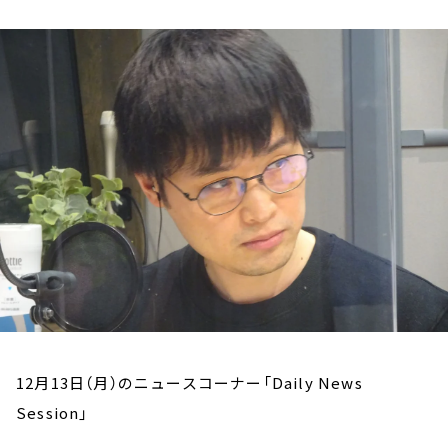
お知らせ
イベント・グッズ
YouTube
会社情報
12月13日（月）のニュースコーナー「Daily News
Session」