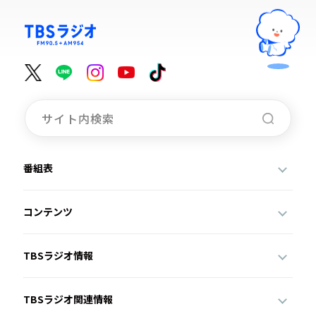
番組表
コンテンツ
TBSラジオ情報
TBSラジオ関連情報