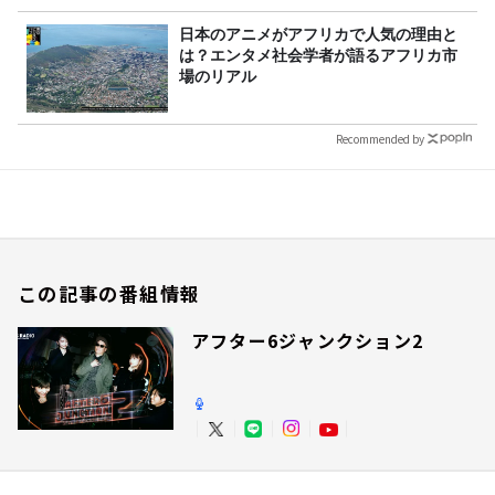
日本のアニメがアフリカで人気の理由と
は？エンタメ社会学者が語るアフリカ市
場のリアル
Recommended by
この記事の番組情報
アフター6ジャンクション2