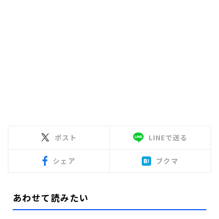
ポスト
LINEで送る
シェア
ブクマ
あわせて読みたい