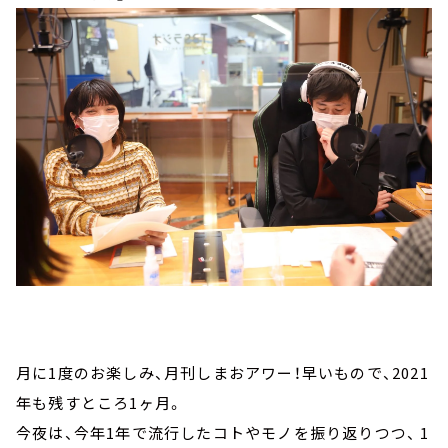
月に1度のお楽しみ、月刊しまおアワー！早いもので、2021
年も残すところ1ヶ月。
今夜は、今年1年で流行したコトやモノを振り返りつつ、 1