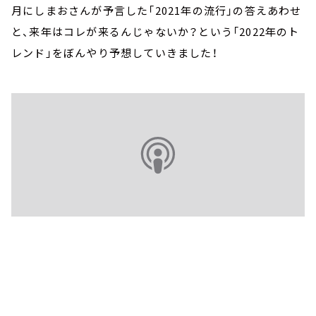
月にしまおさんが予言した「2021年の流行」の答えあわせ
と、来年はコレが来るんじゃないか？という「2022年のト
レンド」をぼんやり予想していきました！