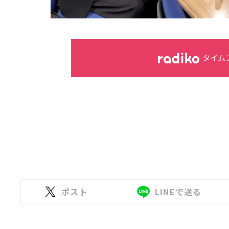
タイム
ポスト
LINEで送る