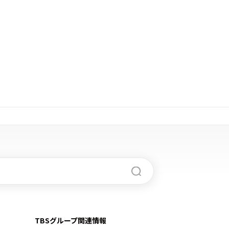
TBSグループ関連情報