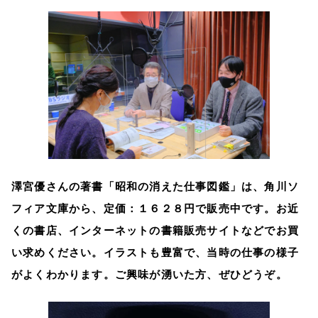
澤宮優さんの著書「昭和の消えた仕事図鑑」は、角川ソ
フィア文庫から、定価：１６２８円で販売中です。お近
くの書店、インターネットの書籍販売サイトなどでお買
い求めください。イラストも豊富で、当時の仕事の様子
がよくわかります。ご興味が湧いた方、ぜひどうぞ。