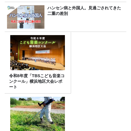
ハンセン病と外国人。見過ごされてきた
二重の差別
令和8年度「TBSこども音楽コ
ンクール」横浜地区大会レポ
ート