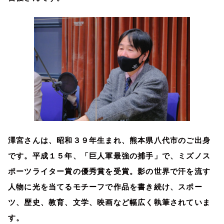
澤宮さんは、昭和３９年生まれ、熊本県八代市のご出身
です。平成１５年、「巨人軍最強の捕手」で、ミズノス
ポーツライター賞の優秀賞を受賞。影の世界で汗を流す
人物に光を当てるモチーフで作品を書き続け、スポー
ツ、歴史、教育、文学、映画など幅広く執筆されていま
す。