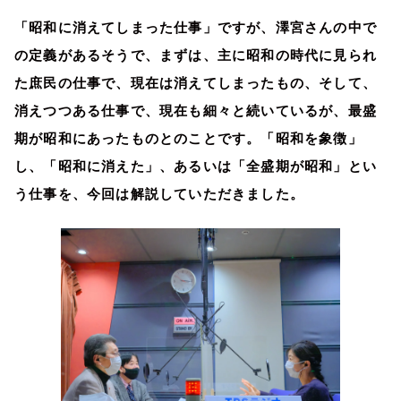
「昭和に消えてしまった仕事」ですが、澤宮さんの中で
の定義があるそうで、まずは、主に昭和の時代に見られ
た庶民の仕事で、現在は消えてしまったもの、そして、
消えつつある仕事で、現在も細々と続いているが、最盛
期が昭和にあったものとのことです。「昭和を象徴」
し、「昭和に消えた」、あるいは「全盛期が昭和」とい
う仕事を、今回は解説していただきました。