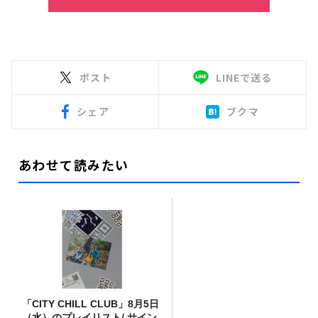
ポスト
LINEで送る
シェア
ブクマ
あわせて読みたい
「CITY CHILL CLUB」8月5日
（水）のプレイリスト/ サイン