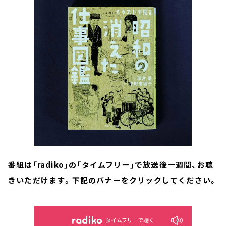
番組は「
radiko
」の「タイムフリー」で放送後一週間、お聴
きいただけます。下記のバナーをクリックしてください。
タイムフリーで聴く