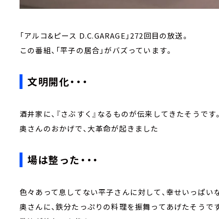
「アルコ&ピース D.C.GARAGE」272回目の放送。
この番組、「平子の居合」がバズっています。
文明開化・・・
酒井家に、『さぶすく』なるものが伝来してきたそうです
奥さんのおかげで、大革命が起きました
場は整った・・・
色々あって息してない平子さんに対して、幸せいっぱい
奥さんに、鉄分たっぷりの料理を振舞ってあげたそうで