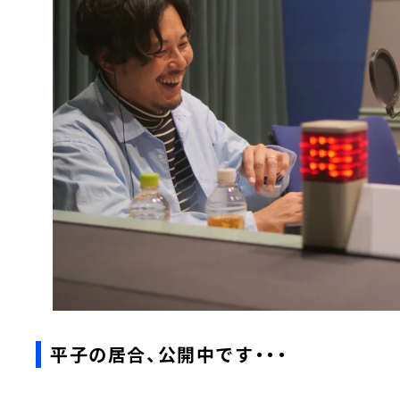
平子の居合、公開中です・・・