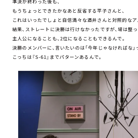
準決が終わった後も、
もうちょっとできたかなあと反省する平子さんと、
これはいったでしょと自信満々な酒井さんと対照的なア
結果、ストレートに決勝は行けなかったですが、場は整っ
主人公になることも、2位になることもできるんで。
決勝のメンバーに、言いたいのは「今年じゃなければな」
こっちは『S-61』までパターンあるんで。