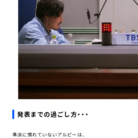
発表までの過ごし方・・・
準決に慣れていないアルピーは、