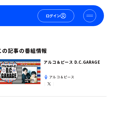
ログイン
この記事の番組情報
アルコ＆ピース D.C.GARAGE
アルコ＆ピース