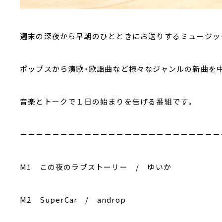
週末の深夜から早朝のひとときにお送りするミュージッ
ポップスから演歌・歌謡曲など様々なジャンルの新曲を
音楽とトークで１日の始まりを告げる番組です。
－－－－－－－－－－－－－－－－－－－－－－－－－
M1 この夜のラブストーリー / ゆいか
M2 SuperCar / androp