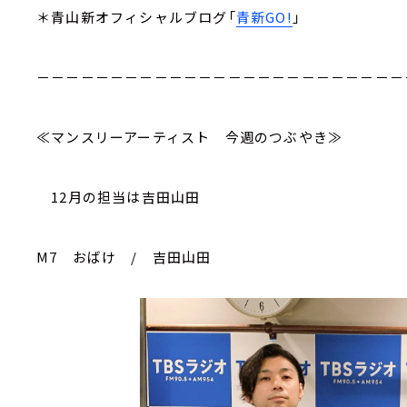
＊青山新オフィシャルブログ「
青新GO!
」
－－－－－－－－－－－－－－－－－－－－－－－－－
≪マンスリーアーティスト 今週のつぶやき≫
12月の担当は吉田山田
M7 おばけ / 吉田山田