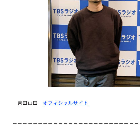
吉田山田
オフィシャルサイト
－－－－－－－－－－－－－－－－－－－－－－－－－