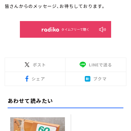
皆さんからのメッセージ、お待ちしております。
タイムフリーで聴く
ポスト
LINEで送る
シェア
ブクマ
あわせて読みたい