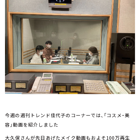
今週の週刊トレンド佳代子のコーナーでは、「コスメ・美
容」動画を紹介しました
大久保さんが先日あげたメイク動画もおよそ100万再生