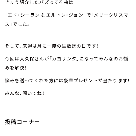
きょう紹介したバズってる曲は
「エド・シーラン & エルトン・ジョン」で「メリークリスマ
ス」でした。
そして、来週は月に一度の生放送の日です！
今回は大久保さんが「カヨサンタ」になってみんなのお悩
みを解決！
悩みを送ってくれた方には豪華プレゼントが当たります！
みんな、聞いてね！
投稿コーナー