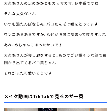
大久保さんの足のかかともカッサカサ、冬本番ですね
そんな大久保さん
いつも湯たんぽならぬ、パコたんぽで暖をとってます
ワンコあるあるですが、なぜか股間に挟まって寝ますよね
あれ、めちゃんこあったかいです
大久保さんが寝っ屁をすると、ものすごい嫌そうな顔で布
団から出てくるパコ美ちゃん
それがまた可愛いそうです
メイク動画はTikTokで見るのが一番