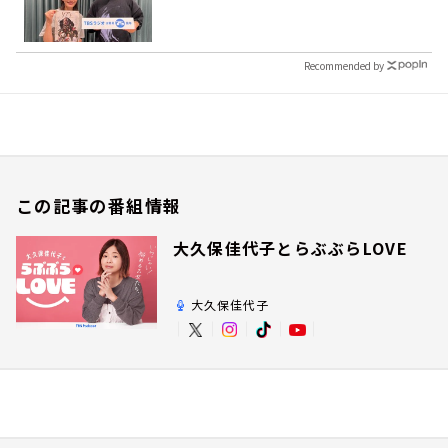
Recommended by
この記事の番組情報
大久保佳代子とらぶぶらLOVE
大久保佳代子