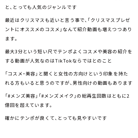
と、とっても人気のジャンルです
最近はクリスマスも近いと言う事で、「クリスマスプレゼ
ントにオススメのコスメ」なんて紹介動画も増えつつあり
ます。
最大3分という短い尺でテンポよくコスメや美容の紹介を
する動画が人気なのはTikTokならではとのこと
「コスメ・美容」と聞くと女性の方向けという印象を持た
れる方もいると思うのですが、男性向けの動画もあります
「#メンズ美容」「#メンズメイク」の総再生回数はともに2
億回を超えています。
確かにテンポが良くて、とっても見やすいです