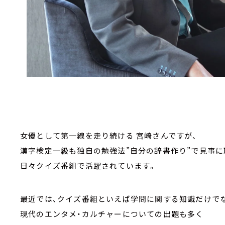
女優として第一線を走り続ける 宮崎さんですが、
漢字検定一級も独自の勉強法”自分の辞書作り”で見事に
日々クイズ番組で活躍されています。
最近では、クイズ番組といえば学問に関する知識だけで
現代のエンタメ・カルチャーについての出題も多く