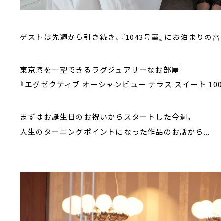
ゲストは先週から引き続き、『1043号室』にお泊まりの
東京湾を一望できるラグジュアリーなお部屋
『エグゼクティブ オーシャンビュー テラス スイート 10
まずはお誕生日のお祝いからスタートした今週。
人生のターニングポイントになった作品のお話から...