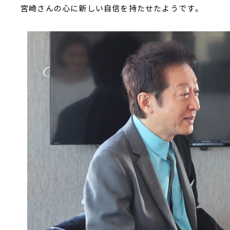
宮崎さんの心に新しい自信を持たせたようです。