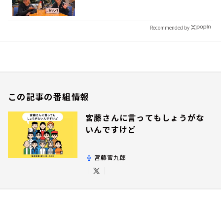
Recommended by
この記事の番組情報
宮藤さんに言ってもしょうがな
いんですけど
宮藤官九郎