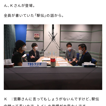
ん、Ｋさんが登場。
全員が書いていた「駅伝」の話から。
Ｋ ：宮藤さんに言ってもしょうがないんですけど、駅伝
中継って長いので、トイレの我慢が大変なんです。