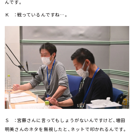
んです。
Ｋ ：戦っているんですね…。
Ｓ ：宮藤さんに言ってもしょうがないんですけど、増田
明美さんのネタを無視したと、ネットで叩かれるんです。