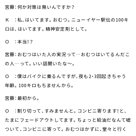
宮藤：何か対策は無いんですか？
Ｋ ：私、はいてます。おむつ。ニューイヤー駅伝の100キ
ロは、はいてます。精神安定剤として。
Ｏ ：本当！？
宮藤：おむつはいた人の実況って…おむつはいてるんだこ
の人…って。いい話聞いたな～。
Ｏ ：僕はバイクに乗るんですが、夜も2・3回起きちゃう
年齢。100キロもちませんから。
宮藤：最初から。
Ｏ ：割り切って、すみませんと。コンビニ寄ります！と、
たまにフェードアウトしてます。ちょっと給油だなんて嘘
ついて、コンビニに寄って。おむつはかずに、堂々と行く