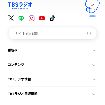
番組表
コンテンツ
TBSラジオ情報
TBSラジオ関連情報