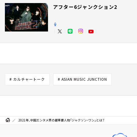
アフター6ジャンクション2
# カルチャートーク
# ASIAN MUSIC JUNCTION
2021年、中国エンタメ界の最重要人物「ジャクソン・ワン」とは？