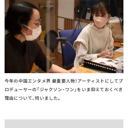
今年の中国エンタメ界 最重要人物！アーティストにしてプ
ロデューサーの「ジャクソン・ワン」をいま抑えておくべき
理由について、伺いました。