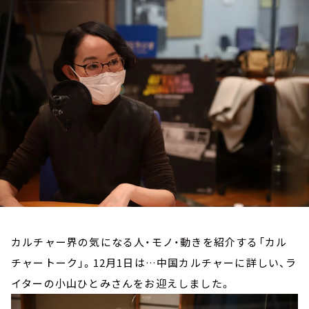
お知らせ
イベント・グッズ
YouTube
会社情報
カルチャー界の気になる人・モノ・動きを紹介する「カル
チャートーク」。12月1日は…中国カルチャーに詳しい、ラ
イターの小山ひとみさんをお迎えしました。