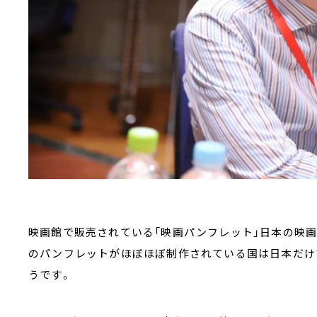
映画館で販売されている「映画パンフレット」日本の映
のパンフレットがほぼほぼ制作されている国は日本だけ
うです。