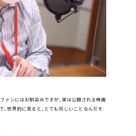
画ファンにはお馴染みですが、実は公開される映画
で、世界的に見ると、とても珍しいことなんだそ