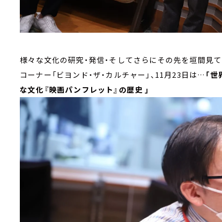
様々な文化の研究・発信・そしてさらにその先を垣間見て
コーナー「ビヨンド・ザ・カルチャー」、11月23日は…
「世
な文化『映画パンフレット』の歴史 」