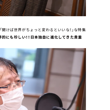
「聞けば世界がちょっと変わるといいな！」な特集
界的にも珍しい！！日本独自に進化してきた貴重