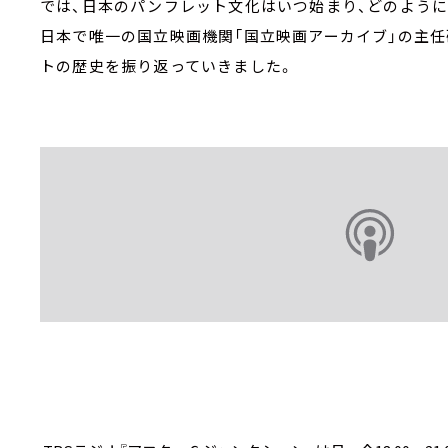
では、日本のパンフレット文化はいつ始まり、どのように
日本で唯一の国立映画機関「国立映画アーカイブ」の主
トの歴史を振り返っていきました。