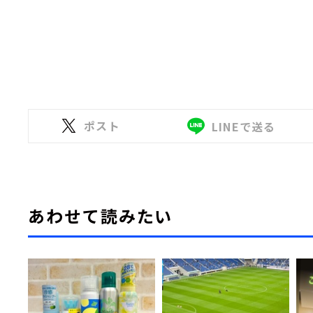
ポスト
LINEで送る
あわせて読みたい