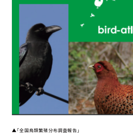
▲「全国鳥類繁殖分布調査報告」