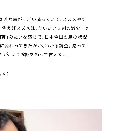
身近な鳥がすごい減っていて、スズメやツ
。例えばスズメは、だいたい３割の減少。ツ
調査」みたいな感じで、日本全国の鳥の状況
に変わってきたかが、わかる調査。減って
たが、より確証を持って言えた。」
さん）