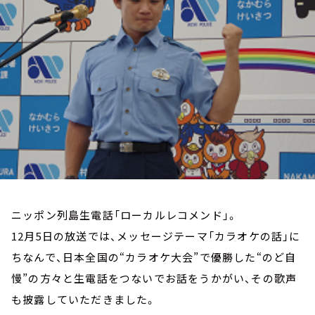
お知らせ
イベント・グッズ
YouTube
会社情報
ニッポン列島生電話「ローカルレコメンド」。
12月5日の放送では、メッセージテーマ「カラオケの話」に
ちなんで、日本全国の“カラオケ大会”で優勝した“のど自
慢”の方々と生電話をつないでお話をうかがい、その歌声
も披露していただきました。